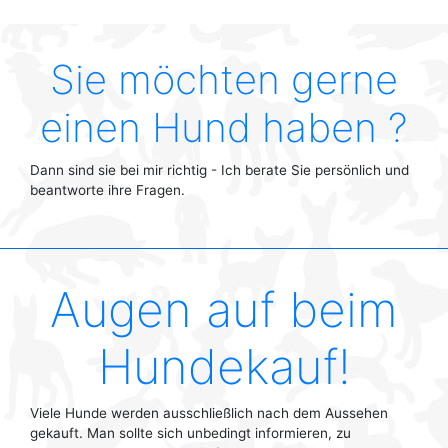
Sie möchten gerne
einen Hund haben ?
Dann sind sie bei mir richtig - Ich berate Sie persönlich und
beantworte ihre Fragen.
Augen auf beim
Hundekauf!
Viele Hunde werden ausschließlich nach dem Aussehen
gekauft. Man sollte sich unbedingt informieren, zu