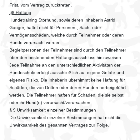
Frist, vom Vertrag zurücktreten.
§8 Haftung
Hundetraining Störhund, sowie deren Inhaberin Astrid
Gauger, haftet nicht für Personen-, Sach- oder
Vermögensschäden, welche durch Teilnehmer oder deren
Hunde verursacht werden.
Begleitpersonen der Teilnehmer sind durch den Teilnehmer
über den bestehenden Haftungsausschluss hinzuweisen.
Jede Teilnahme an den unterschiedlichen Aktivitäten der
Hundeschule erfolgt ausschließlich auf eigene Gefahr und
eigenes Risiko. Die Inhaberin übernimmt keine Haftung für
Schäden, die von Dritten oder deren Hunden herbeigeführt
werden. Die Teilnehmer haften für Schäden, die sie selbst
oder ihr Hund(e) verursacht/verursachen.
§ 9 Unwirksamkeit einzelner Bestimmungen
Die Unwirksamkeit einzelner Bestimmungen hat nicht die
Unwirksamkeit des gesamten Vertrages zur Folge.